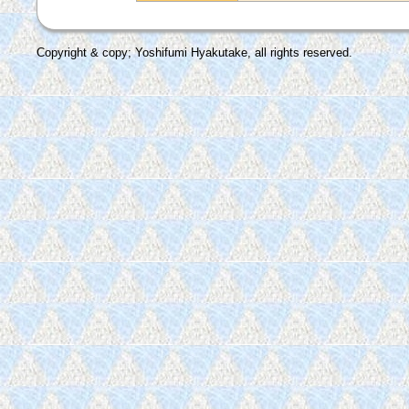
Copyright & copy; Yoshifumi Hyakutake, all rights reserved.